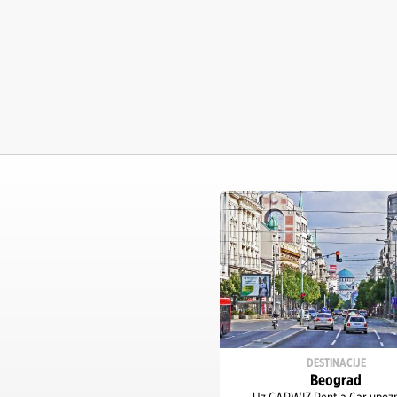
DESTINACIJE
Beograd