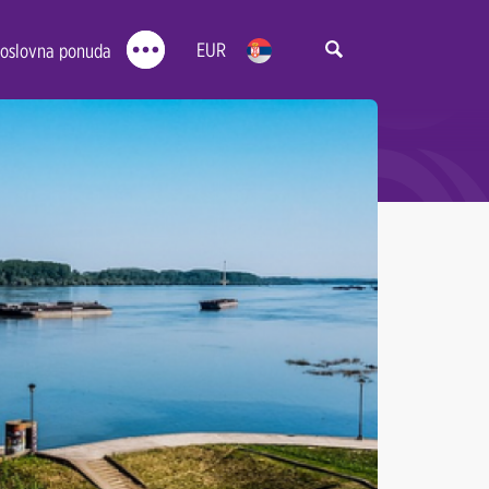
EUR
oslovna ponuda