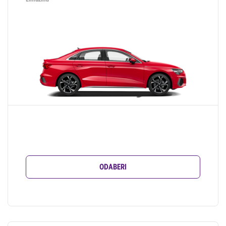
ODABERI