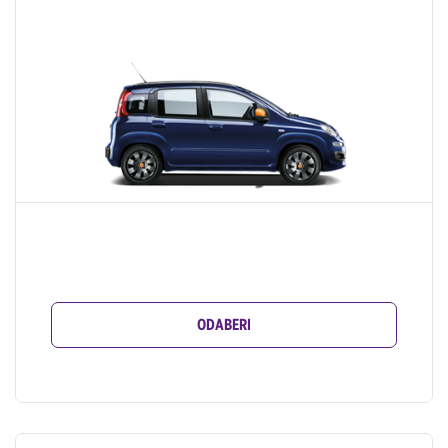
ODABERI