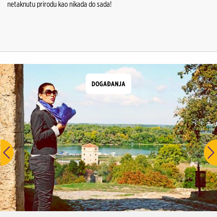
netaknutu prirodu kao nikada do sada!
DOGAĐANJA